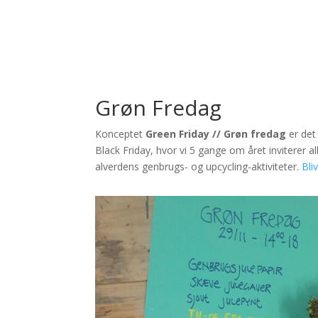
Grøn Fredag
Konceptet
Green Friday // Grøn fredag
er det
Black Friday, hvor vi 5 gange om året inviterer al
alverdens genbrugs- og upcycling-aktiviteter.
Bli