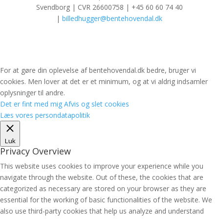
Svendborg | CVR 26600758 | +45 60 60 74 40
|
billedhugger@bentehovendal.dk
For at gøre din oplevelse af bentehovendal.dk bedre, bruger vi
cookies. Men lover at det er et minimum, og at vi aldrig indsamler
oplysninger til andre.
Det er fint med mig
Afvis og slet cookies
Læs vores persondatapolitik
Luk
Privacy Overview
This website uses cookies to improve your experience while you
navigate through the website. Out of these, the cookies that are
categorized as necessary are stored on your browser as they are
essential for the working of basic functionalities of the website. We
also use third-party cookies that help us analyze and understand