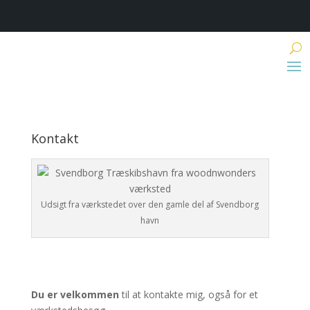
Kontakt
Udsigt fra værkstedet over den gamle del af Svendborg
havn
Du er velkommen
til at kontakte mig, også for et