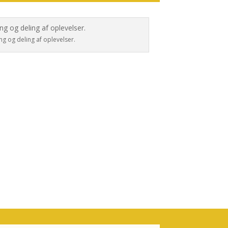
g og deling af oplevelser.