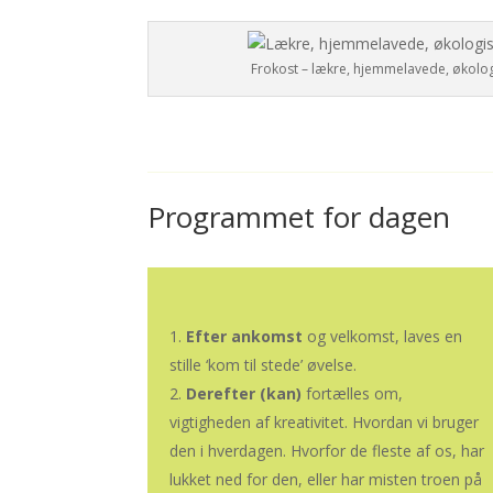
Frokost – lækre, hjemmelavede, økolog
Programmet for dagen
Efter ankomst
og velkomst, laves en
stille ‘kom til stede’ øvelse.
Derefter (kan)
fortælles om,
vigtigheden af kreativitet. Hvordan vi bruger
den i hverdagen. Hvorfor de fleste af os, har
lukket ned for den, eller har misten troen på