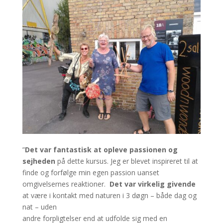
”
Det var fantastisk at opleve passionen og
sejheden
på dette kursus. Jeg er blevet inspireret til at
finde og forfølge min egen passion uanset
omgivelsernes reaktioner.
Det var virkelig givende
at være i kontakt med naturen i 3 døgn – både dag og
nat – uden
andre forpligtelser end at udfolde sig med en