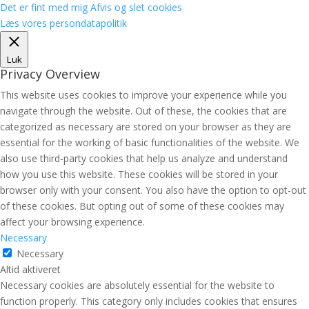
Det er fint med mig
Afvis og slet cookies
Læs vores persondatapolitik
Luk
Privacy Overview
This website uses cookies to improve your experience while you
navigate through the website. Out of these, the cookies that are
categorized as necessary are stored on your browser as they are
essential for the working of basic functionalities of the website. We
also use third-party cookies that help us analyze and understand
how you use this website. These cookies will be stored in your
browser only with your consent. You also have the option to opt-out
of these cookies. But opting out of some of these cookies may
affect your browsing experience.
Necessary
Necessary
Altid aktiveret
Necessary cookies are absolutely essential for the website to
function properly. This category only includes cookies that ensures