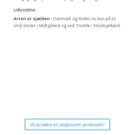
Udbredelse
Arten er sjælden
i Danmark og findes nu kun på to
små steder i Midtjylland og ved Tisvilde i Nordsjælland.
Vil du købe et skulpturelt jerninsekt?