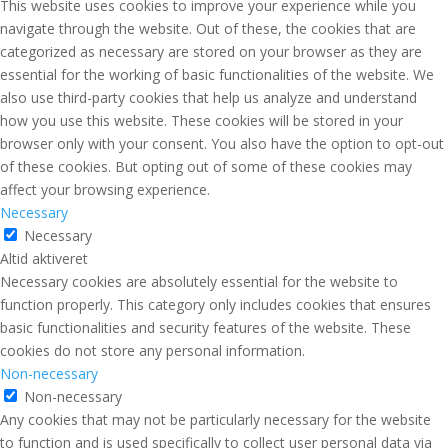
This website uses cookies to improve your experience while you
navigate through the website. Out of these, the cookies that are
categorized as necessary are stored on your browser as they are
essential for the working of basic functionalities of the website. We
also use third-party cookies that help us analyze and understand
how you use this website. These cookies will be stored in your
browser only with your consent. You also have the option to opt-out
of these cookies. But opting out of some of these cookies may
affect your browsing experience.
Necessary
Necessary
Altid aktiveret
Necessary cookies are absolutely essential for the website to
function properly. This category only includes cookies that ensures
basic functionalities and security features of the website. These
cookies do not store any personal information.
Non-necessary
Non-necessary
Any cookies that may not be particularly necessary for the website
to function and is used specifically to collect user personal data via