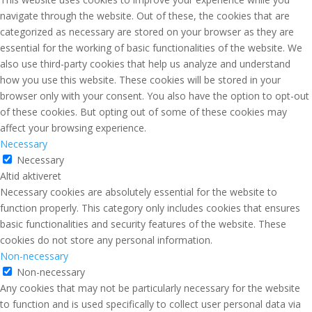
navigate through the website. Out of these, the cookies that are
categorized as necessary are stored on your browser as they are
essential for the working of basic functionalities of the website. We
also use third-party cookies that help us analyze and understand
how you use this website. These cookies will be stored in your
browser only with your consent. You also have the option to opt-out
of these cookies. But opting out of some of these cookies may
affect your browsing experience.
Necessary
Necessary
Altid aktiveret
Necessary cookies are absolutely essential for the website to
function properly. This category only includes cookies that ensures
basic functionalities and security features of the website. These
cookies do not store any personal information.
Non-necessary
Non-necessary
Any cookies that may not be particularly necessary for the website
to function and is used specifically to collect user personal data via