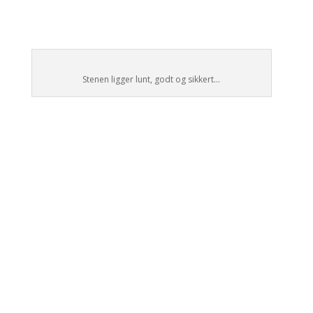
Stenen ligger lunt, godt og sikkert…