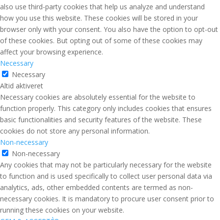
also use third-party cookies that help us analyze and understand
how you use this website. These cookies will be stored in your
browser only with your consent. You also have the option to opt-out
of these cookies. But opting out of some of these cookies may
affect your browsing experience.
Necessary
Necessary
Altid aktiveret
Necessary cookies are absolutely essential for the website to
function properly. This category only includes cookies that ensures
basic functionalities and security features of the website. These
cookies do not store any personal information.
Non-necessary
Non-necessary
Any cookies that may not be particularly necessary for the website
to function and is used specifically to collect user personal data via
analytics, ads, other embedded contents are termed as non-
necessary cookies. It is mandatory to procure user consent prior to
running these cookies on your website.