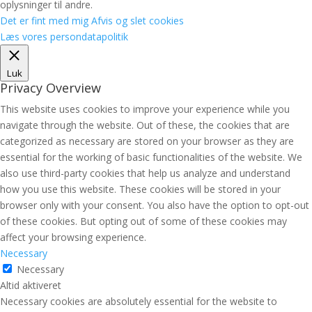
oplysninger til andre.
Det er fint med mig
Afvis og slet cookies
Læs vores persondatapolitik
Luk
Privacy Overview
This website uses cookies to improve your experience while you
navigate through the website. Out of these, the cookies that are
categorized as necessary are stored on your browser as they are
essential for the working of basic functionalities of the website. We
also use third-party cookies that help us analyze and understand
how you use this website. These cookies will be stored in your
browser only with your consent. You also have the option to opt-out
of these cookies. But opting out of some of these cookies may
affect your browsing experience.
Necessary
Necessary
Altid aktiveret
Necessary cookies are absolutely essential for the website to