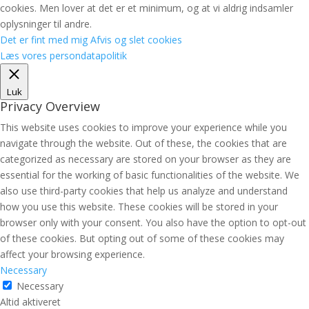
cookies. Men lover at det er et minimum, og at vi aldrig indsamler
oplysninger til andre.
Det er fint med mig
Afvis og slet cookies
Læs vores persondatapolitik
Luk
Privacy Overview
This website uses cookies to improve your experience while you
navigate through the website. Out of these, the cookies that are
categorized as necessary are stored on your browser as they are
essential for the working of basic functionalities of the website. We
also use third-party cookies that help us analyze and understand
how you use this website. These cookies will be stored in your
browser only with your consent. You also have the option to opt-out
of these cookies. But opting out of some of these cookies may
affect your browsing experience.
Necessary
Necessary
Altid aktiveret