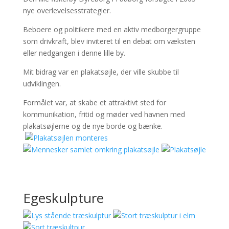
nye overlevelsesstrategier.
Beboere og politikere med en aktiv medborgergruppe
som drivkraft, blev inviteret til en debat om væksten
eller nedgangen i denne lille by.
Mit bidrag var en plakatsøjle, der ville skubbe til
udviklingen.
Formålet var, at skabe et attraktivt sted for
kommunikation, fritid og møder ved havnen med
plakatsøjlerne og de nye borde og bænke.
Egeskulpture