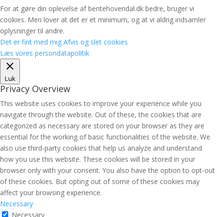
For at gøre din oplevelse af bentehovendal.dk bedre, bruger vi
cookies. Men lover at det er et minimum, og at vi aldrig indsamler
oplysninger til andre.
Det er fint med mig
Afvis og slet cookies
Læs vores persondatapolitik
Luk
Privacy Overview
This website uses cookies to improve your experience while you
navigate through the website. Out of these, the cookies that are
categorized as necessary are stored on your browser as they are
essential for the working of basic functionalities of the website. We
also use third-party cookies that help us analyze and understand
how you use this website. These cookies will be stored in your
browser only with your consent. You also have the option to opt-out
of these cookies. But opting out of some of these cookies may
affect your browsing experience.
Necessary
Necessary