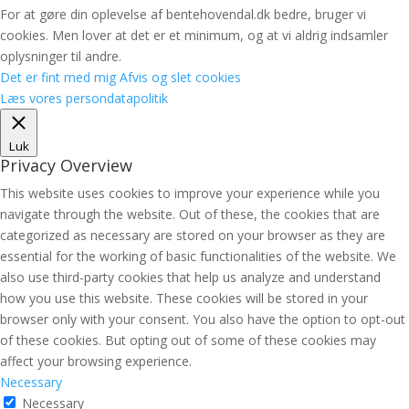
For at gøre din oplevelse af bentehovendal.dk bedre, bruger vi
cookies. Men lover at det er et minimum, og at vi aldrig indsamler
oplysninger til andre.
Det er fint med mig
Afvis og slet cookies
Læs vores persondatapolitik
Luk
Privacy Overview
This website uses cookies to improve your experience while you
navigate through the website. Out of these, the cookies that are
categorized as necessary are stored on your browser as they are
essential for the working of basic functionalities of the website. We
also use third-party cookies that help us analyze and understand
how you use this website. These cookies will be stored in your
browser only with your consent. You also have the option to opt-out
of these cookies. But opting out of some of these cookies may
affect your browsing experience.
Necessary
Necessary