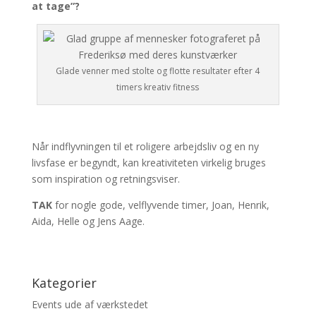
at tage”?
Glade venner med stolte og flotte resultater efter 4
timers kreativ fitness
Når indflyvningen til et roligere arbejdsliv og en ny
livsfase er begyndt, kan kreativiteten virkelig bruges
som inspiration og retningsviser.
TAK
for nogle gode, velflyvende timer, Joan, Henrik,
Aida, Helle og Jens Aage.
Kategorier
Events ude af værkstedet