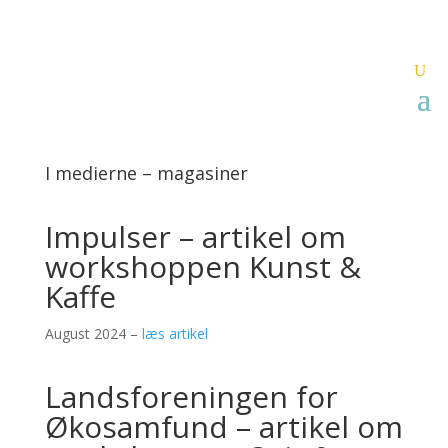
I medierne – magasiner
Impulser – artikel om
workshoppen Kunst &
Kaffe
August 2024 –
læs artikel
Landsforeningen for
Økosamfund – artikel om