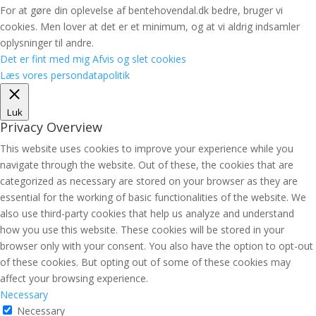
For at gøre din oplevelse af bentehovendal.dk bedre, bruger vi
cookies. Men lover at det er et minimum, og at vi aldrig indsamler
oplysninger til andre.
Det er fint med mig
Afvis og slet cookies
Læs vores persondatapolitik
Luk
Privacy Overview
This website uses cookies to improve your experience while you
navigate through the website. Out of these, the cookies that are
categorized as necessary are stored on your browser as they are
essential for the working of basic functionalities of the website. We
also use third-party cookies that help us analyze and understand
how you use this website. These cookies will be stored in your
browser only with your consent. You also have the option to opt-out
of these cookies. But opting out of some of these cookies may
affect your browsing experience.
Necessary
Necessary