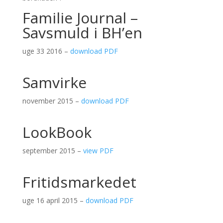
Familie Journal –
Savsmuld i BH’en
uge 33 2016 –
download PDF
Samvirke
november 2015 –
download PDF
LookBook
september 2015 –
view PDF
Fritidsmarkedet
uge 16 april 2015 –
download PDF