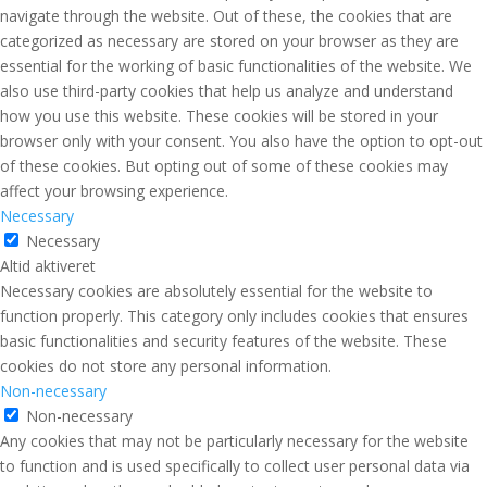
navigate through the website. Out of these, the cookies that are
categorized as necessary are stored on your browser as they are
essential for the working of basic functionalities of the website. We
also use third-party cookies that help us analyze and understand
how you use this website. These cookies will be stored in your
browser only with your consent. You also have the option to opt-out
of these cookies. But opting out of some of these cookies may
affect your browsing experience.
Necessary
Necessary
Altid aktiveret
Necessary cookies are absolutely essential for the website to
function properly. This category only includes cookies that ensures
basic functionalities and security features of the website. These
cookies do not store any personal information.
Non-necessary
Non-necessary
Any cookies that may not be particularly necessary for the website
to function and is used specifically to collect user personal data via