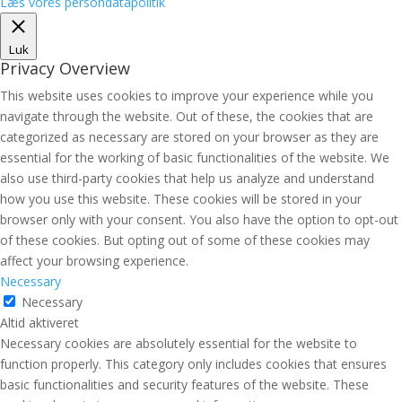
Læs vores persondatapolitik
Luk
Privacy Overview
This website uses cookies to improve your experience while you
navigate through the website. Out of these, the cookies that are
categorized as necessary are stored on your browser as they are
essential for the working of basic functionalities of the website. We
also use third-party cookies that help us analyze and understand
how you use this website. These cookies will be stored in your
browser only with your consent. You also have the option to opt-out
of these cookies. But opting out of some of these cookies may
affect your browsing experience.
Necessary
Necessary
Altid aktiveret
Necessary cookies are absolutely essential for the website to
function properly. This category only includes cookies that ensures
basic functionalities and security features of the website. These