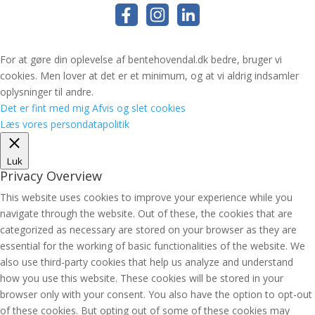
For at gøre din oplevelse af bentehovendal.dk bedre, bruger vi
cookies. Men lover at det er et minimum, og at vi aldrig indsamler
oplysninger til andre.
Det er fint med mig
Afvis og slet cookies
Læs vores persondatapolitik
Luk
Privacy Overview
This website uses cookies to improve your experience while you
navigate through the website. Out of these, the cookies that are
categorized as necessary are stored on your browser as they are
essential for the working of basic functionalities of the website. We
also use third-party cookies that help us analyze and understand
how you use this website. These cookies will be stored in your
browser only with your consent. You also have the option to opt-out
of these cookies. But opting out of some of these cookies may