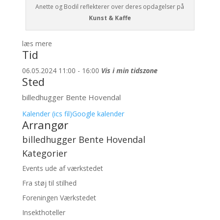
Anette og Bodil reflekterer over deres opdagelser på
Kunst & Kaffe
læs mere
Tid
06.05.2024 11:00 - 16:00
Vis i min tidszone
Sted
billedhugger Bente Hovendal
Kalender (ics fil)
Google kalender
Arrangør
billedhugger Bente Hovendal
Kategorier
Events ude af værkstedet
Fra støj til stilhed
Foreningen Værkstedet
Insekthoteller